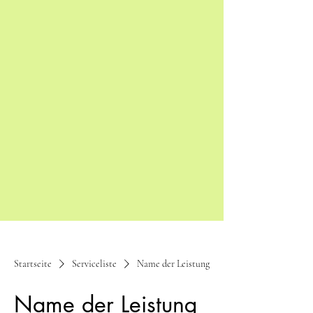
Startseite
Serviceliste
Name der Leistung
Name der Leistung